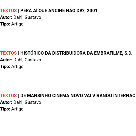
TEXTOS
|
PÉRA AÍ QUE ANCINE NÃO DÁ?
, 2001
Autor:
Dahl, Gustavo
Tipo:
Artigo
TEXTOS
|
HISTÓRICO DA DISTRIBUIDORA DA EMBRAFILME
, S.D.
Autor:
Dahl, Gustavo
Tipo:
Artigo
TEXTOS
|
DE MANSINHO CINEMA NOVO VAI VIRANDO INTERNAC
Autor:
Dahl, Gustavo
Tipo:
Artigo