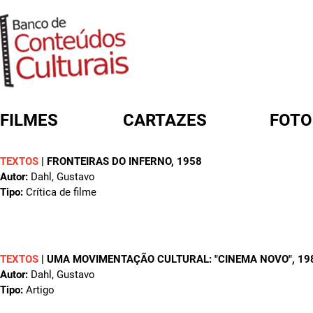
FILMES
CARTAZES
FOTO
TEXTOS
|
FRONTEIRAS DO INFERNO
, 1958
FORMULÁRIO DE BUSCA
Autor:
Dahl, Gustavo
Tipo:
Crítica de filme
TEXTOS
|
UMA MOVIMENTAÇÃO CULTURAL: "CINEMA NOVO"
, 19
Autor:
Dahl, Gustavo
Tipo:
Artigo