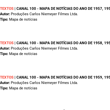
TEXTOS
|
CANAL 100 - MAPA DE NOTÍCIAS DO ANO DE 1957
, 19
Autor:
Produções Carlos Niemeyer Filmes Ltda.
Tipo:
Mapa de notícias
TEXTOS
|
CANAL 100 - MAPA DE NOTÍCIAS DO ANO DE 1958
, 19
Autor:
Produções Carlos Niemeyer Filmes Ltda.
Tipo:
Mapa de notícias
TEXTOS
|
CANAL 100 - MAPA DE NOTÍCIAS DO ANO DE 1959
, 19
Autor:
Produções Carlos Niemeyer Filmes Ltda.
Tipo:
Mapa de notícias