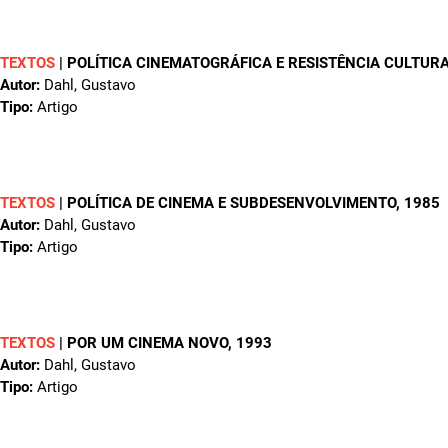
TEXTOS
|
POLÍTICA CINEMATOGRÁFICA E RESISTÊNCIA CULTUR
Autor:
Dahl, Gustavo
Tipo:
Artigo
TEXTOS
|
POLÍTICA DE CINEMA E SUBDESENVOLVIMENTO
, 1985
Autor:
Dahl, Gustavo
Tipo:
Artigo
TEXTOS
|
POR UM CINEMA NOVO
, 1993
Autor:
Dahl, Gustavo
Tipo:
Artigo