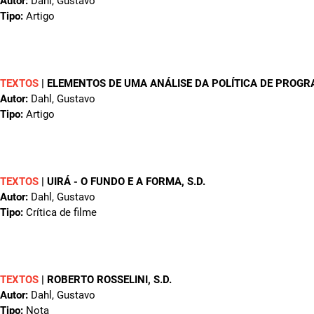
Autor:
Dahl, Gustavo
Tipo:
Artigo
TEXTOS
|
ELEMENTOS DE UMA ANÁLISE DA POLÍTICA DE PROGR
Autor:
Dahl, Gustavo
Tipo:
Artigo
TEXTOS
|
UIRÁ - O FUNDO E A FORMA
, S.D.
Autor:
Dahl, Gustavo
Tipo:
Crítica de filme
TEXTOS
|
ROBERTO ROSSELINI
, S.D.
Autor:
Dahl, Gustavo
Tipo:
Nota