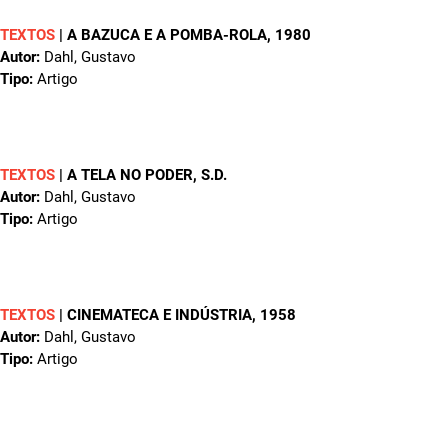
TEXTOS
|
A BAZUCA E A POMBA-ROLA
, 1980
Autor:
Dahl, Gustavo
Tipo:
Artigo
TEXTOS
|
A TELA NO PODER
, S.D.
Autor:
Dahl, Gustavo
Tipo:
Artigo
TEXTOS
|
CINEMATECA E INDÚSTRIA
, 1958
Autor:
Dahl, Gustavo
Tipo:
Artigo