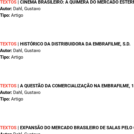
TEXTOS
|
CINEMA BRASILEIRO: A QUIMERA DO MERCADO ESTERN
Autor:
Dahl, Gustavo
Tipo:
Artigo
TEXTOS
|
HISTÓRICO DA DISTRIBUIDORA DA EMBRAFILME
, S.D.
Autor:
Dahl, Gustavo
Tipo:
Artigo
TEXTOS
|
A QUESTÃO DA COMERCIALIZAÇÃO NA EMBRAFILME
, 
Autor:
Dahl, Gustavo
Tipo:
Artigo
TEXTOS
|
EXPANSÃO DO MERCADO BRASILEIRO DE SALAS PELO