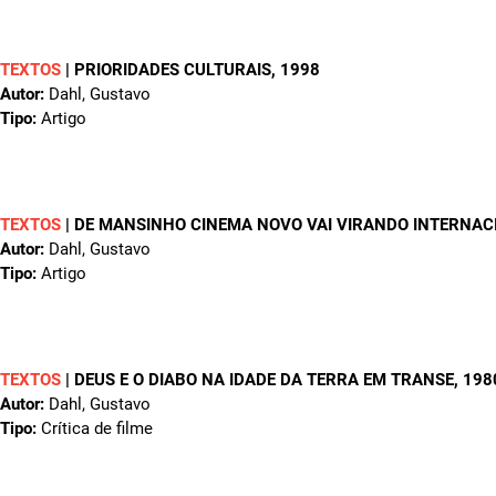
TEXTOS
|
PRIORIDADES CULTURAIS
, 1998
Autor:
Dahl, Gustavo
Tipo:
Artigo
TEXTOS
|
DE MANSINHO CINEMA NOVO VAI VIRANDO INTERNAC
Autor:
Dahl, Gustavo
Tipo:
Artigo
TEXTOS
|
DEUS E O DIABO NA IDADE DA TERRA EM TRANSE
, 198
Autor:
Dahl, Gustavo
Tipo:
Crítica de filme