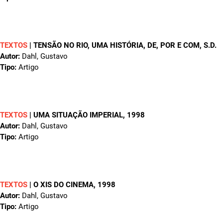
TEXTOS
|
TENSÃO NO RIO, UMA HISTÓRIA, DE, POR E COM
, S.D.
Autor:
Dahl, Gustavo
Tipo:
Artigo
TEXTOS
|
UMA SITUAÇÃO IMPERIAL
, 1998
Autor:
Dahl, Gustavo
Tipo:
Artigo
TEXTOS
|
O XIS DO CINEMA
, 1998
Autor:
Dahl, Gustavo
Tipo:
Artigo