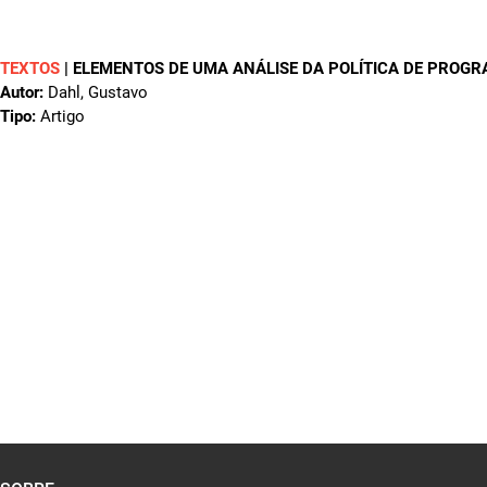
TEXTOS
|
ELEMENTOS DE UMA ANÁLISE DA POLÍTICA DE PROGR
Autor:
Dahl, Gustavo
Tipo:
Artigo