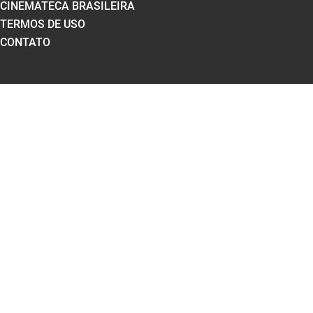
CINEMATECA BRASILEIRA
TERMOS DE USO
CONTATO