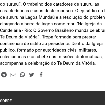
do sururu.". O trabalho dos catadores de sururu, as
características e usos deste marisco. O episódio da 
de sururu na Lagoa Mundaú e a resolução do proble
alargando a barra da lagoa como mar. "Na Igreja da
Candelária - Rio: O Governo Brasileiro manda celebra
Te Deum da Vitória.". Tropa formada para prestar
continência de estilo ao presidente. Dentro da Igreja,
publico, formado por autoridades civis, militares,
eclesiásticas e os chefe das missões diplomáticas,
acompanha a celebração do Te Deum da Vitória.
SOBRE