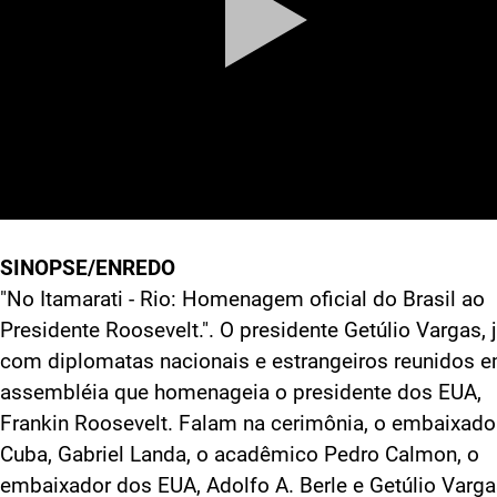
SINOPSE/ENREDO
"No Itamarati - Rio: Homenagem oficial do Brasil ao
Presidente Roosevelt.". O presidente Getúlio Vargas, 
com diplomatas nacionais e estrangeiros reunidos 
assembléia que homenageia o presidente dos EUA,
Frankin Roosevelt. Falam na cerimônia, o embaixado
Cuba, Gabriel Landa, o acadêmico Pedro Calmon, o
embaixador dos EUA, Adolfo A. Berle e Getúlio Varga