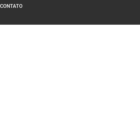
CONTATO