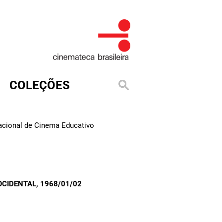
COLEÇÕES
Nacional de Cinema Educativo
OCIDENTAL
, 1968/01/02