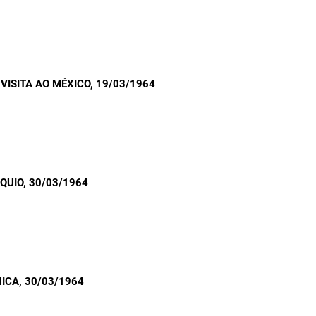
VISITA AO MÉXICO
, 19/03/1964
ÓQUIO
, 30/03/1964
NICA
, 30/03/1964