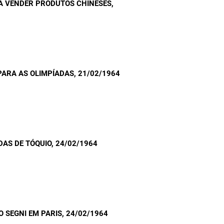
A VENDER PRODUTOS CHINESES
,
PARA AS OLIMPÍADAS
, 21/02/1964
DAS DE TÓQUIO
, 24/02/1964
O SEGNI EM PARIS
, 24/02/1964