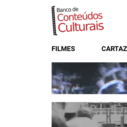
FILMES
CARTAZ
FORMULÁRIO DE BUSC