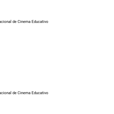
Nacional de Cinema Educativo
Nacional de Cinema Educativo