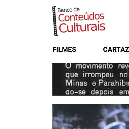
FILMES
CARTAZ
FORMULÁRIO DE BUSC