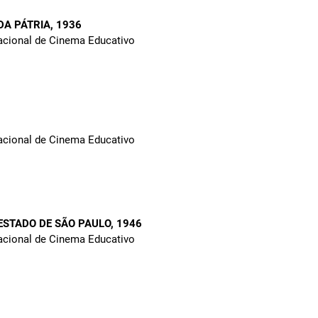
 DA PÁTRIA
, 1936
Nacional de Cinema Educativo
Nacional de Cinema Educativo
ESTADO DE SÃO PAULO
, 1946
Nacional de Cinema Educativo