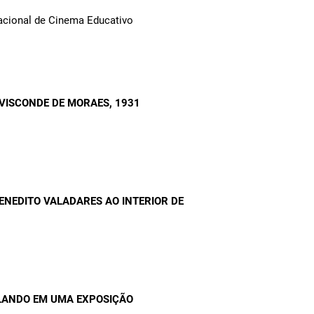
Nacional de Cinema Educativo
VISCONDE DE MORAES
, 1931
BENEDITO VALADARES AO INTERIOR DE
ALANDO EM UMA EXPOSIÇÃO