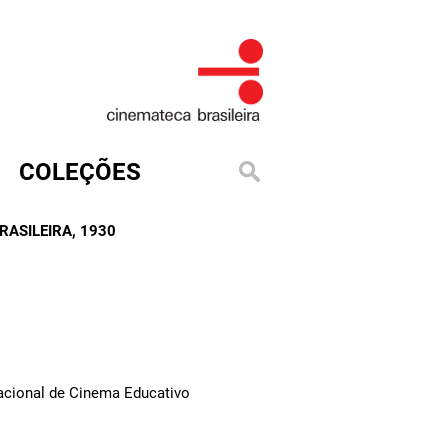
COLEÇÕES
RASILEIRA
, 1930
Nacional de Cinema Educativo