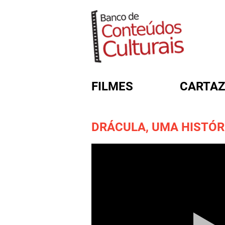
FILMES
CARTAZ
DRÁCULA, UMA HISTÓR
FORMULÁRIO DE BUSC