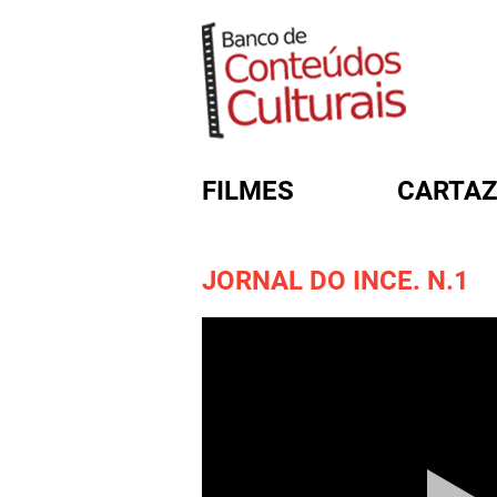
FILMES
CARTAZ
JORNAL DO INCE. N.1
FORMULÁRIO DE BUSC