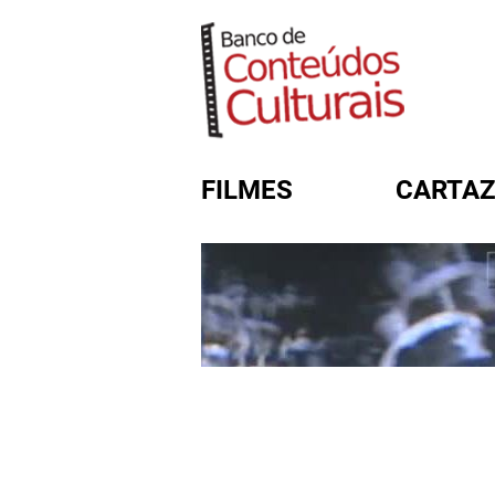
FILMES
CARTAZ
FORMULÁRIO DE BUSC