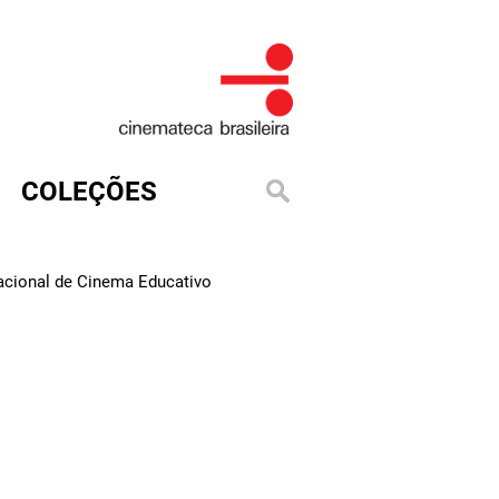
COLEÇÕES
Nacional de Cinema Educativo