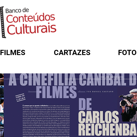
FILMES
CARTAZES
FOTO
FORMULÁRIO DE BUSCA