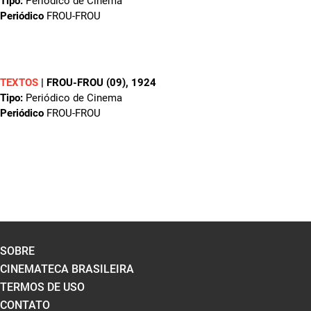
Tipo:
Periódico de Cinema
Periódico
FROU-FROU
TEXTOS
|
FROU-FROU (09)
, 1924
Tipo:
Periódico de Cinema
Periódico
FROU-FROU
SOBRE
CINEMATECA BRASILEIRA
TERMOS DE USO
CONTATO