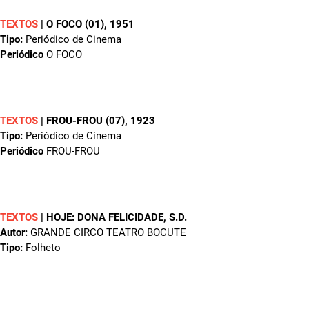
TEXTOS
|
O FOCO (01)
, 1951
Tipo:
Periódico de Cinema
Periódico
O FOCO
TEXTOS
|
FROU-FROU (07)
, 1923
Tipo:
Periódico de Cinema
Periódico
FROU-FROU
TEXTOS
|
HOJE: DONA FELICIDADE
, S.D.
Autor:
GRANDE CIRCO TEATRO BOCUTE
Tipo:
Folheto