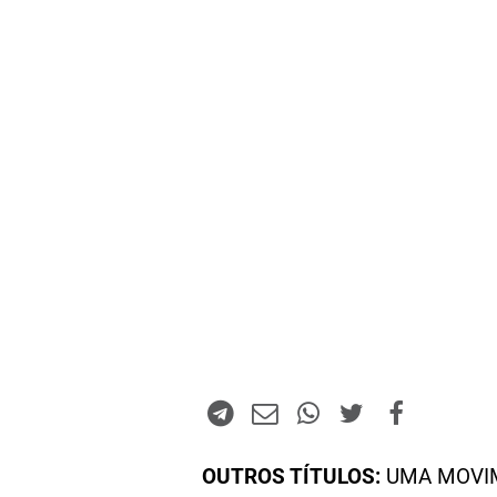
OUTROS TÍTULOS:
UMA MOVIM