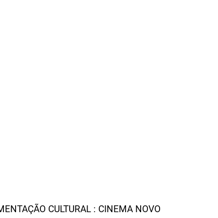
ENTAÇÃO CULTURAL : CINEMA NOVO