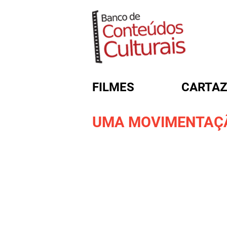
FILMES
CARTAZ
UMA MOVIMENTAÇÃ
FORMULÁRIO DE BUSC