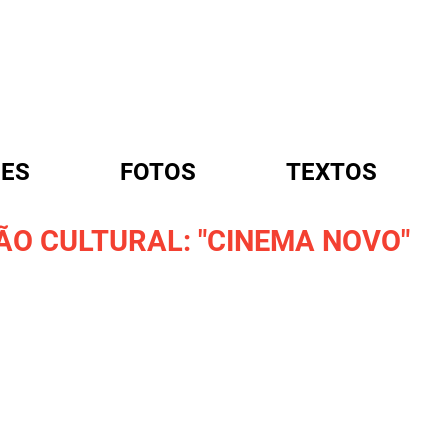
ES
FOTOS
TEXTOS
O CULTURAL: "CINEMA NOVO"
A