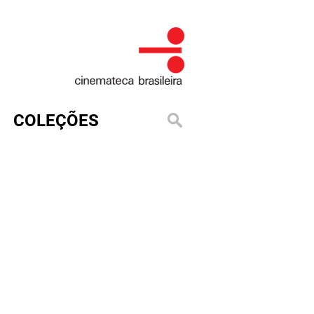
COLEÇÕES