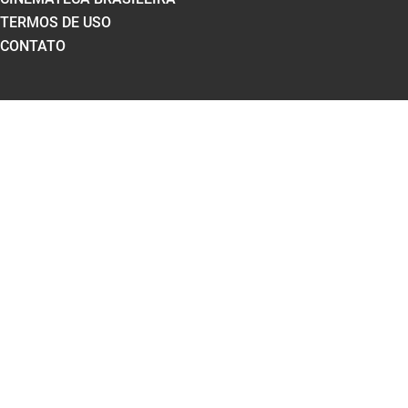
TERMOS DE USO
CONTATO