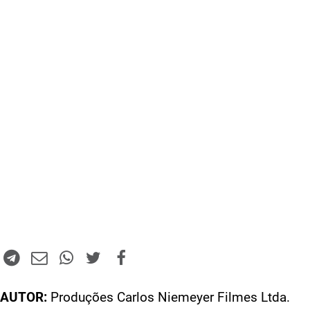
AUTOR:
Produções Carlos Niemeyer Filmes Ltda.