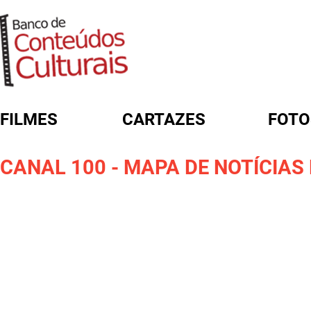
FILMES
CARTAZES
FOTO
FORMULÁRIO DE BUSCA
CANAL 100 - MAPA DE NOTÍCIAS