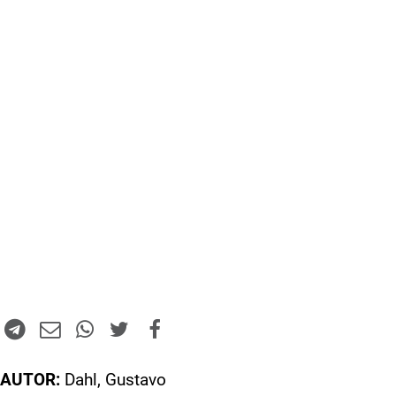
AUTOR:
Dahl, Gustavo