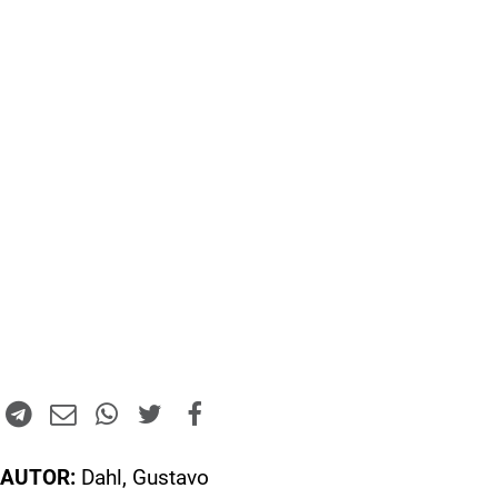
AUTOR:
Dahl, Gustavo