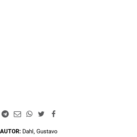
AUTOR:
Dahl, Gustavo