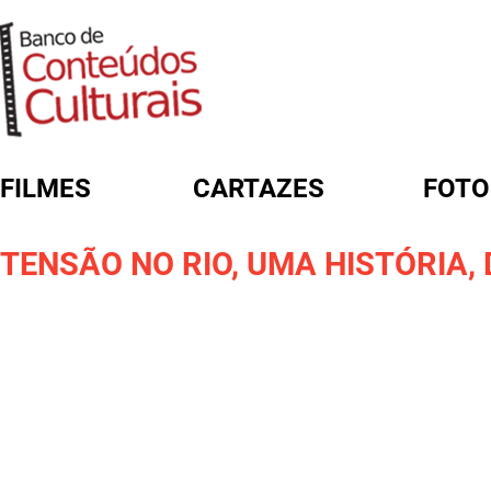
FILMES
CARTAZES
FOTO
FORMULÁRIO DE BUSCA
TENSÃO NO RIO, UMA HISTÓRIA, 