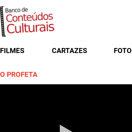
FILMES
CARTAZES
FOTO
FORMULÁRIO DE BUSCA
O PROFETA