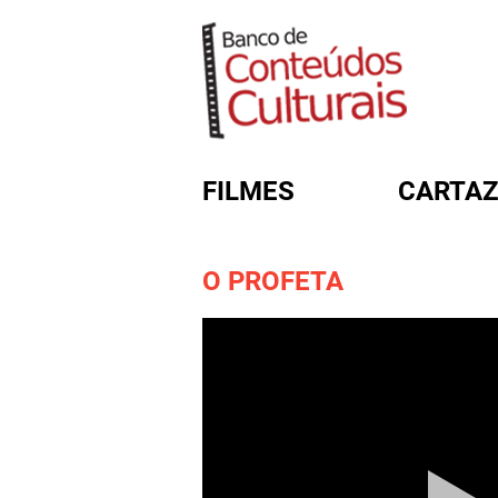
FILMES
CARTAZ
O PROFETA
FORMULÁRIO DE BUSC