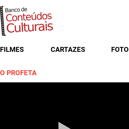
FILMES
CARTAZES
FOTO
FORMULÁRIO DE BUSCA
O PROFETA