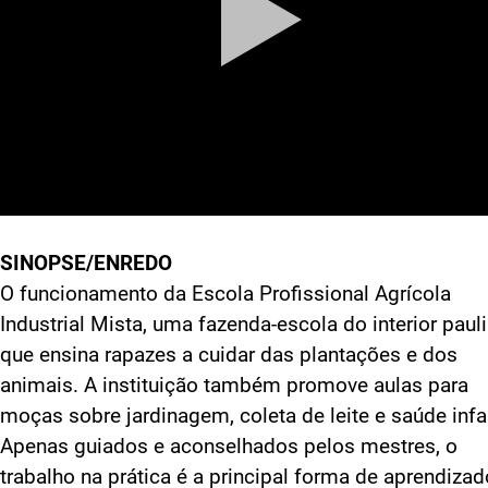
SINOPSE/ENREDO
O funcionamento da Escola Profissional Agrícola
Industrial Mista, uma fazenda-escola do interior paul
que ensina rapazes a cuidar das plantações e dos
animais. A instituição também promove aulas para
moças sobre jardinagem, coleta de leite e saúde infan
Apenas guiados e aconselhados pelos mestres, o
trabalho na prática é a principal forma de aprendizad