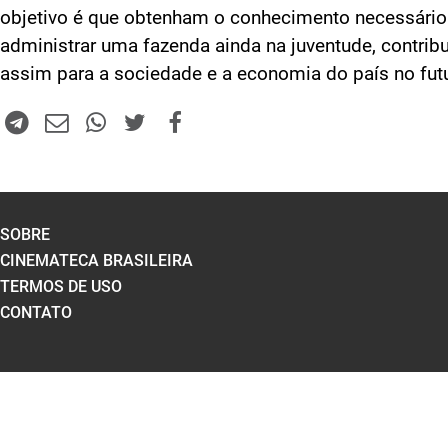
objetivo é que obtenham o conhecimento necessário
administrar uma fazenda ainda na juventude, contrib
assim para a sociedade e a economia do país no fut
SOBRE
CINEMATECA BRASILEIRA
TERMOS DE USO
CONTATO