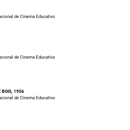
Nacional de Cinema Educativo
Nacional de Cinema Educativo
 BOIS
, 1956
Nacional de Cinema Educativo