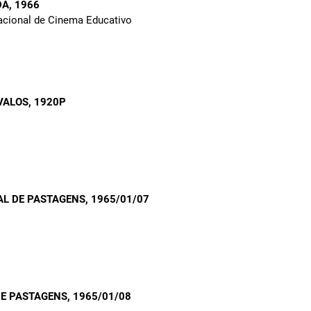
DA
, 1966
Nacional de Cinema Educativo
VALOS
, 1920P
AL DE PASTAGENS
, 1965/01/07
DE PASTAGENS
, 1965/01/08