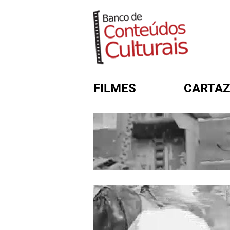
FILMES
CARTAZ
FORMULÁRIO DE BUSC