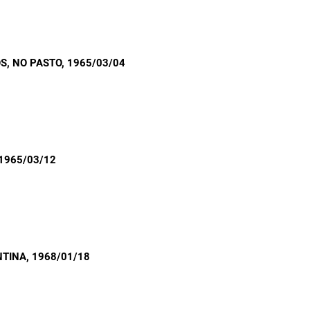
S, NO PASTO
, 1965/03/04
 1965/03/12
NTINA
, 1968/01/18