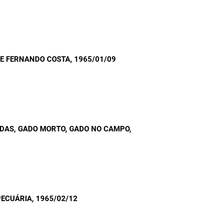
UE FERNANDO COSTA
, 1965/01/09
ÍDAS, GADO MORTO, GADO NO CAMPO
,
ECUÁRIA
, 1965/02/12