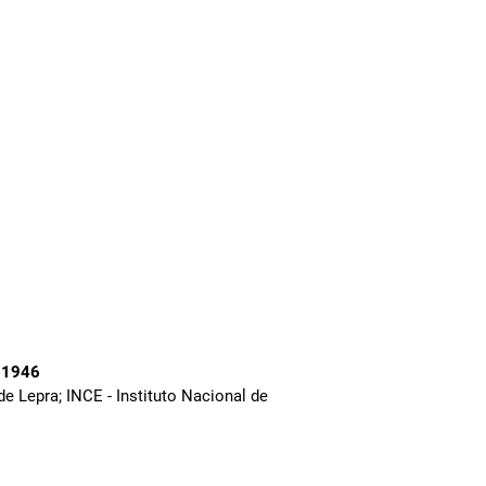
, 1946
de Lepra; INCE - Instituto Nacional de