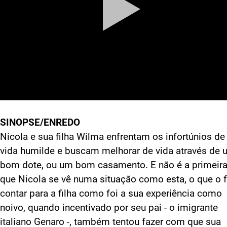
SINOPSE/ENREDO
Nicola e sua filha Wilma enfrentam os infortúnios d
vida humilde e buscam melhorar de vida através de
bom dote, ou um bom casamento. E não é a primeira
que Nicola se vê numa situação como esta, o que o 
contar para a filha como foi a sua experiência como
noivo, quando incentivado por seu pai - o imigrante
italiano Genaro -, também tentou fazer com que sua