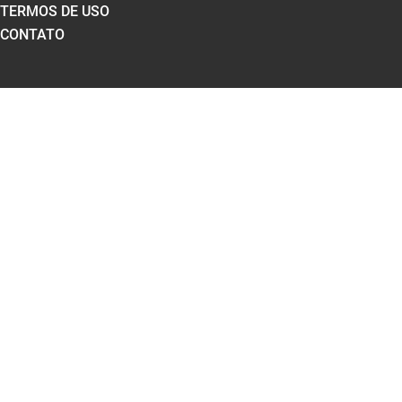
TERMOS DE USO
CONTATO