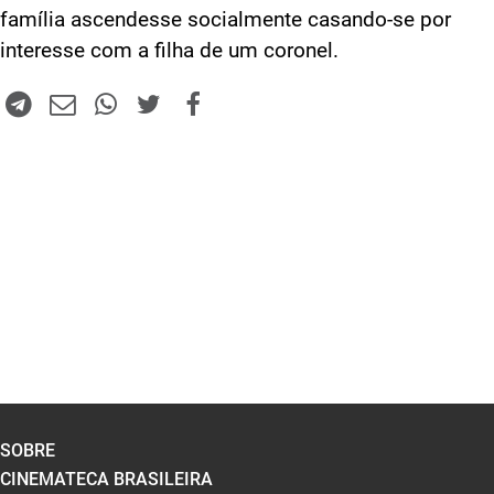
família ascendesse socialmente casando-se por
interesse com a filha de um coronel.
SOBRE
CINEMATECA BRASILEIRA