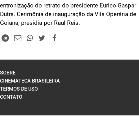
entronização do retrato do presidente Eurico Gaspar
Dutra. Cerimônia de inauguração da Vila Operária de
Goiana, presidia por Raul Reis.
SOBRE
CINEMATECA BRASILEIRA
TERMOS DE USO
CONTATO