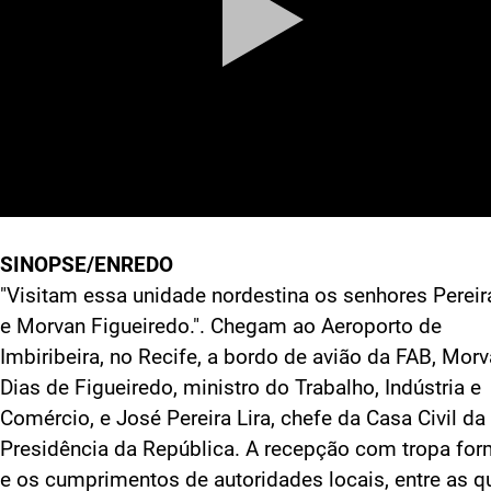
SINOPSE/ENREDO
"Visitam essa unidade nordestina os senhores Pereira
e Morvan Figueiredo.". Chegam ao Aeroporto de
Imbiribeira, no Recife, a bordo de avião da FAB, Mor
Dias de Figueiredo, ministro do Trabalho, Indústria e
Comércio, e José Pereira Lira, chefe da Casa Civil da
Presidência da República. A recepção com tropa fo
e os cumprimentos de autoridades locais, entre as q