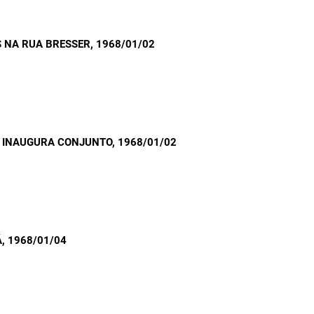
S NA RUA BRESSER
, 1968/01/02
A INAUGURA CONJUNTO
, 1968/01/02
Á
, 1968/01/04