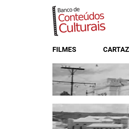
FILMES
CARTAZ
FORMULÁRIO DE BUSC