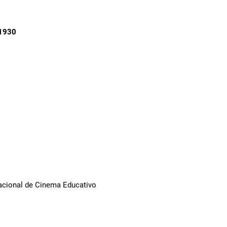
1930
Nacional de Cinema Educativo