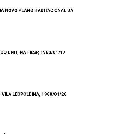
IA NOVO PLANO HABITACIONAL DA
DO BNH, NA FIESP
, 1968/01/17
- VILA LEOPOLDINA
, 1968/01/20