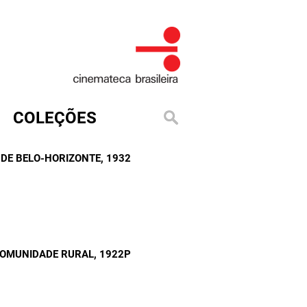
COLEÇÕES
A DE BELO-HORIZONTE
, 1932
COMUNIDADE RURAL
, 1922P