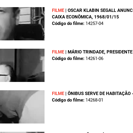
FILME
|
OSCAR KLABIN SEGALL ANUNC
CAIXA ECONÔMICA
, 1968/01/15
Código do filme:
14257-04
FILME
|
MÁRIO TRINDADE, PRESIDENTE 
Código do filme:
14261-06
FILME
|
ÔNIBUS SERVE DE HABITAÇÃO 
Código do filme:
14268-01