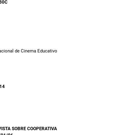
930C
Nacional de Cinema Educativo
/14
VISTA SOBRE COOPERATIVA