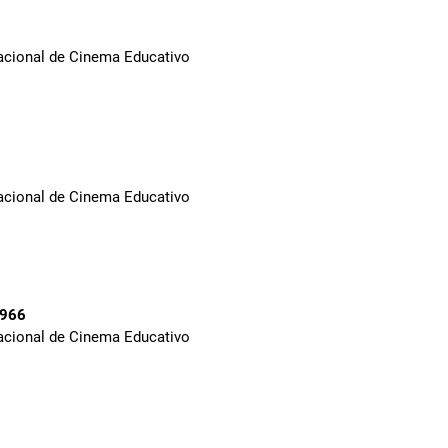
Nacional de Cinema Educativo
Nacional de Cinema Educativo
1966
Nacional de Cinema Educativo