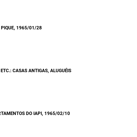
 PIQUE
, 1965/01/28
 ETC.: CASAS ANTIGAS, ALUGUÉIS
RTAMENTOS DO IAPI
, 1965/02/10