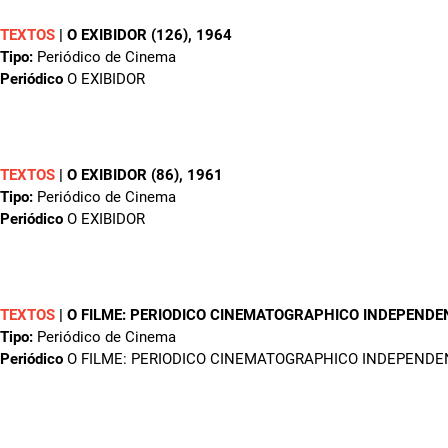
TEXTOS
|
O EXIBIDOR (126)
, 1964
Tipo:
Periódico de Cinema
Periódico
O EXIBIDOR
TEXTOS
|
O EXIBIDOR (86)
, 1961
Tipo:
Periódico de Cinema
Periódico
O EXIBIDOR
TEXTOS
|
O FILME: PERIODICO CINEMATOGRAPHICO INDEPENDE
Tipo:
Periódico de Cinema
Periódico
O FILME: PERIODICO CINEMATOGRAPHICO INDEPENDE