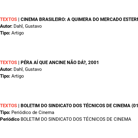
TEXTOS
|
CINEMA BRASILEIRO: A QUIMERA DO MERCADO ESTERN
Autor:
Dahl, Gustavo
Tipo:
Artigo
TEXTOS
|
PÉRA AÍ QUE ANCINE NÃO DÁ?
, 2001
Autor:
Dahl, Gustavo
Tipo:
Artigo
TEXTOS
|
BOLETIM DO SINDICATO DOS TÉCNICOS DE CINEMA (01
Tipo:
Periódico de Cinema
Periódico
BOLETIM DO SINDICATO DOS TÉCNICOS DE CINEMA