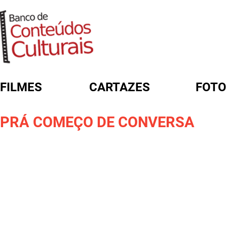
FILMES
CARTAZES
FOTO
FORMULÁRIO DE BUSCA
PRÁ COMEÇO DE CONVERSA