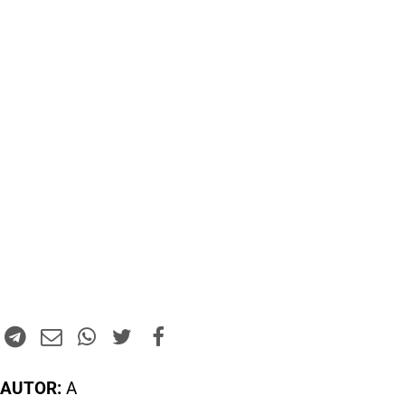
AUTOR:
A