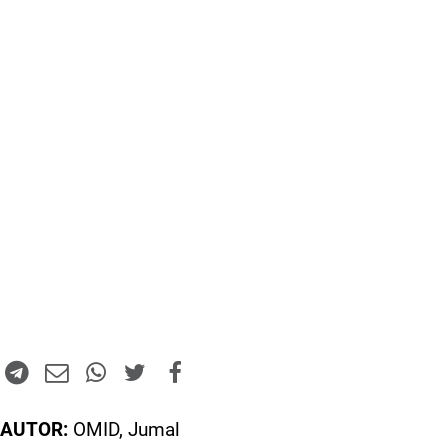
AUTOR:
OMID, Jumal