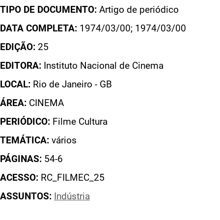
TIPO DE DOCUMENTO:
Artigo de periódico
DATA COMPLETA:
1974/03/00; 1974/03/00
EDIÇÃO:
25
EDITORA:
Instituto Nacional de Cinema
LOCAL:
Rio de Janeiro - GB
ÁREA:
CINEMA
PERIÓDICO:
Filme Cultura
TEMÁTICA:
vários
PÁGINAS:
54-6
ACESSO:
RC_FILMEC_25
ASSUNTOS:
Indústria