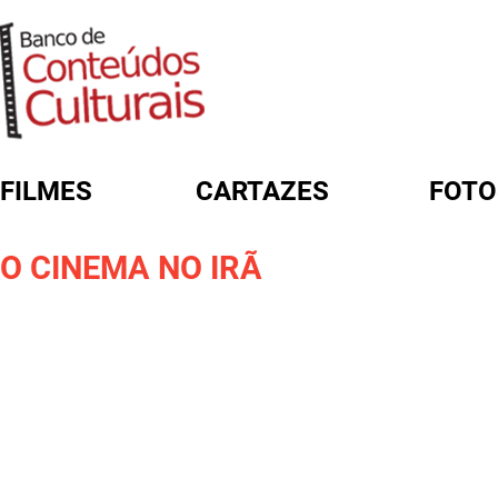
FILMES
CARTAZES
FOTO
FORMULÁRIO DE BUSCA
O CINEMA NO IRÃ