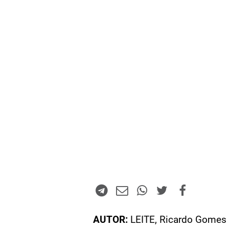
AUTOR:
LEITE, Ricardo Gomes