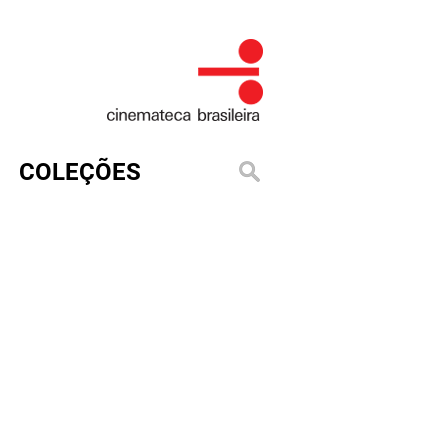
COLEÇÕES