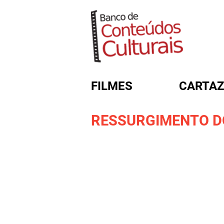
FILMES
CARTAZ
RESSURGIMENTO D
FORMULÁRIO DE BUSC