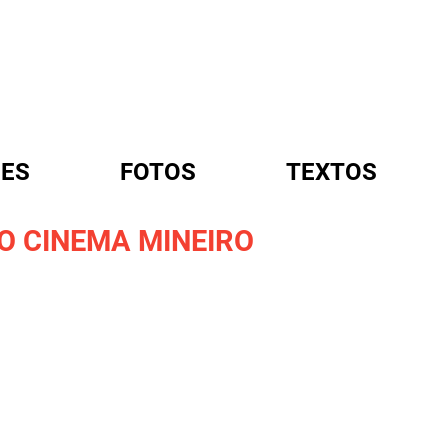
ES
FOTOS
TEXTOS
O CINEMA MINEIRO
A