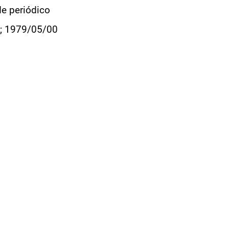
de periódico
; 1979/05/00