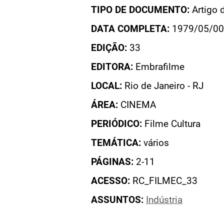
TIPO DE DOCUMENTO:
Artigo 
DATA COMPLETA:
1979/05/00
EDIÇÃO:
33
EDITORA:
Embrafilme
LOCAL:
Rio de Janeiro - RJ
ÁREA:
CINEMA
PERIÓDICO:
Filme Cultura
TEMÁTICA:
vários
PÁGINAS:
2-11
ACESSO:
RC_FILMEC_33
ASSUNTOS:
Indústria