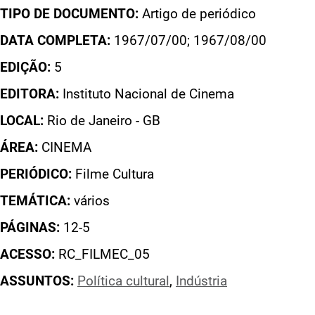
TIPO DE DOCUMENTO:
Artigo de periódico
DATA COMPLETA:
1967/07/00; 1967/08/00
EDIÇÃO:
5
EDITORA:
Instituto Nacional de Cinema
LOCAL:
Rio de Janeiro - GB
ÁREA:
CINEMA
PERIÓDICO:
Filme Cultura
TEMÁTICA:
vários
PÁGINAS:
12-5
ACESSO:
RC_FILMEC_05
ASSUNTOS:
Política cultural
,
Indústria