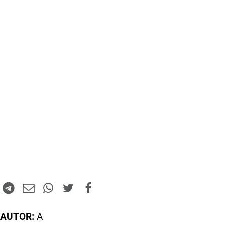
AUTOR:
A