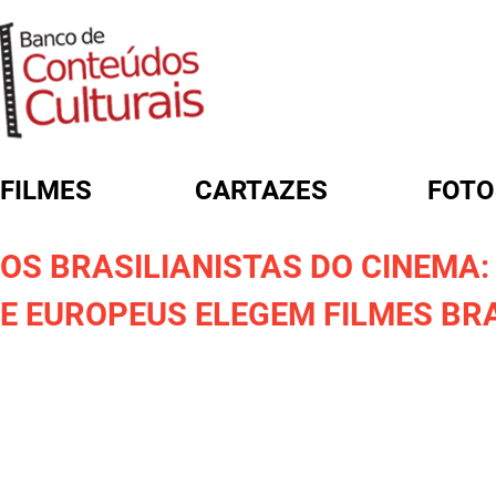
FILMES
CARTAZES
FOTO
FORMULÁRIO DE BUSCA
OS BRASILIANISTAS DO CINEMA
E EUROPEUS ELEGEM FILMES BR