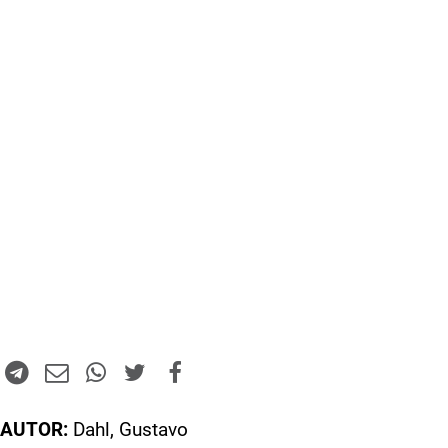
AUTOR:
Dahl, Gustavo