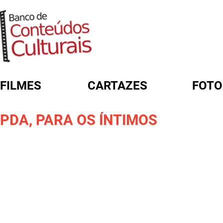
FILMES
CARTAZES
FOTO
FORMULÁRIO DE BUSCA
PDA, PARA OS ÍNTIMOS