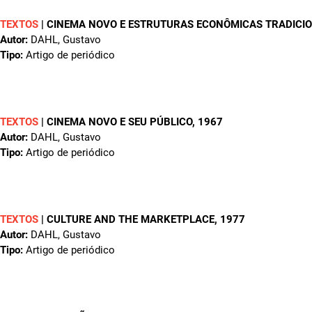
TEXTOS
|
CINEMA NOVO E ESTRUTURAS ECONÔMICAS TRADICIO
Autor:
DAHL, Gustavo
Tipo:
Artigo de periódico
TEXTOS
|
CINEMA NOVO E SEU PÚBLICO
, 1967
Autor:
DAHL, Gustavo
Tipo:
Artigo de periódico
TEXTOS
|
CULTURE AND THE MARKETPLACE
, 1977
Autor:
DAHL, Gustavo
Tipo:
Artigo de periódico