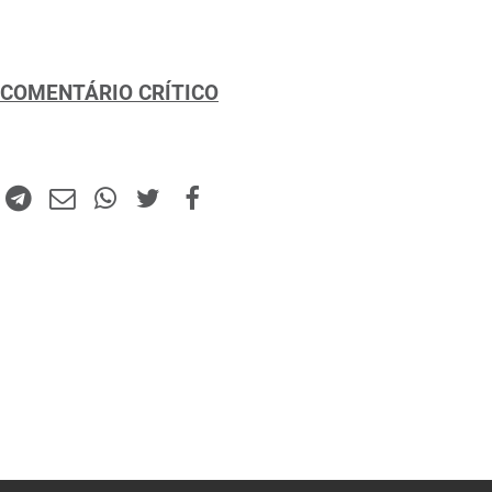
COMENTÁRIO CRÍTICO