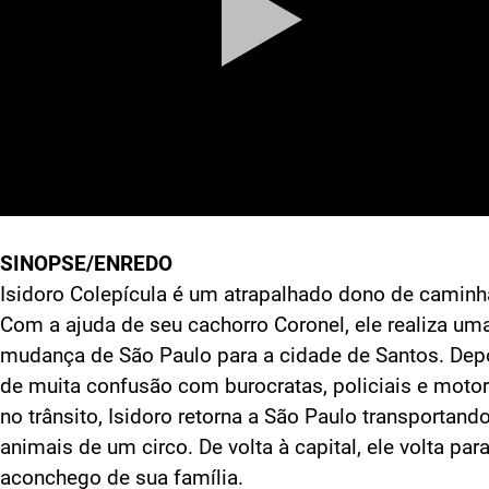
SINOPSE/ENREDO
Isidoro Colepícula é um atrapalhado dono de caminh
Com a ajuda de seu cachorro Coronel, ele realiza um
mudança de São Paulo para a cidade de Santos. Dep
de muita confusão com burocratas, policiais e motor
no trânsito, Isidoro retorna a São Paulo transportand
animais de um circo. De volta à capital, ele volta par
aconchego de sua família.