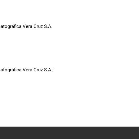
tográfica Vera Cruz S.A.
tográfica Vera Cruz S.A.;