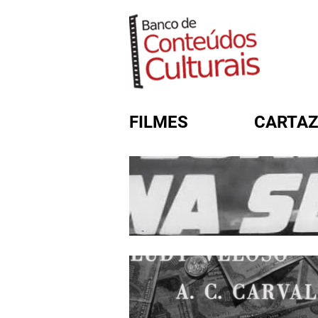
FILMES
CARTAZ
FORMULÁRIO DE BUSC