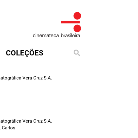
COLEÇÕES
tográfica Vera Cruz S.A.
tográfica Vera Cruz S.A.
, Carlos