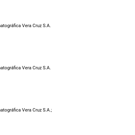
tográfica Vera Cruz S.A.
tográfica Vera Cruz S.A.
tográfica Vera Cruz S.A.;