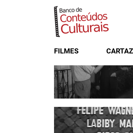
FILMES
CARTAZ
FORMULÁRIO DE BUSC