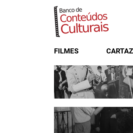
FILMES
CARTAZ
FORMULÁRIO DE BUSC