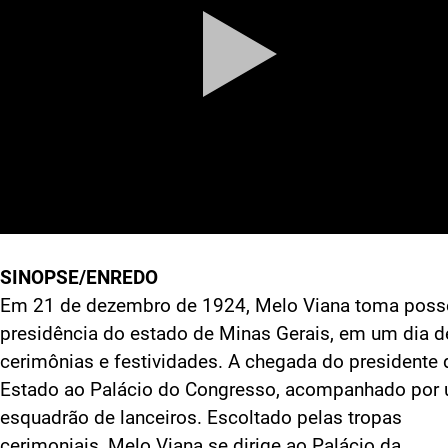
SINOPSE/ENREDO
Em 21 de dezembro de 1924, Melo Viana toma poss
presidência do estado de Minas Gerais, em um dia d
cerimônias e festividades. A chegada do presidente 
Estado ao Palácio do Congresso, acompanhado por
esquadrão de lanceiros. Escoltado pelas tropas
cerimoniais, Melo Viana se dirige ao Palácio da