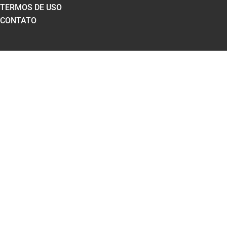
TERMOS DE USO
CONTATO