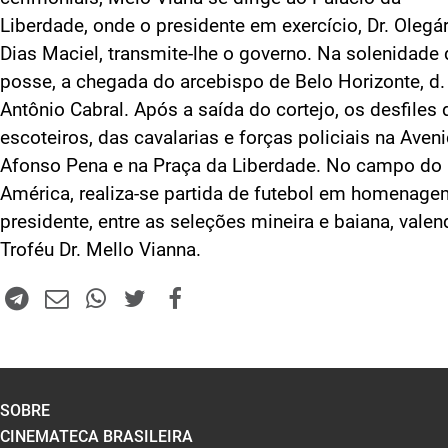
Liberdade, onde o presidente em exercício, Dr. Olegá
Dias Maciel, transmite-lhe o governo. Na solenidade 
posse, a chegada do arcebispo de Belo Horizonte, d.
Antônio Cabral. Após a saída do cortejo, os desfiles
escoteiros, das cavalarias e forças policiais na Aven
Afonso Pena e na Praça da Liberdade. No campo do
América, realiza-se partida de futebol em homenage
presidente, entre as seleções mineira e baiana, valen
Troféu Dr. Mello Vianna.
SOBRE
CINEMATECA BRASILEIRA