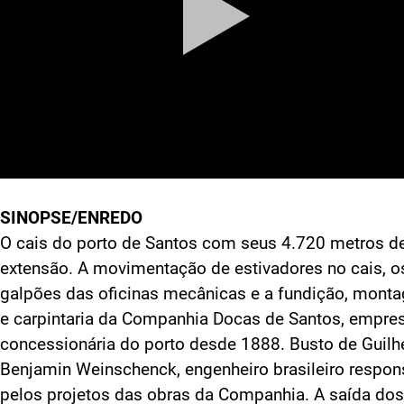
SINOPSE/ENREDO
O cais do porto de Santos com seus 4.720 metros d
extensão. A movimentação de estivadores no cais, o
galpões das oficinas mecânicas e a fundição, mont
e carpintaria da Companhia Docas de Santos, empre
concessionária do porto desde 1888. Busto de Guil
Benjamin Weinschenck, engenheiro brasileiro respon
pelos projetos das obras da Companhia. A saída dos