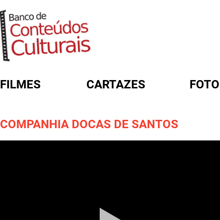
FILMES
CARTAZES
FOTO
FORMULÁRIO DE BUSCA
COMPANHIA DOCAS DE SANTOS