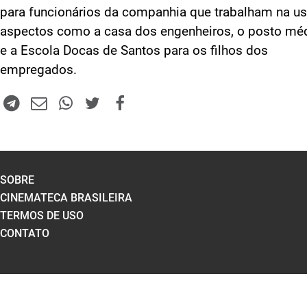
para funcionários da companhia que trabalham na us
aspectos como a casa dos engenheiros, o posto mé
e a Escola Docas de Santos para os filhos dos
empregados.
SOBRE
CINEMATECA BRASILEIRA
TERMOS DE USO
CONTATO