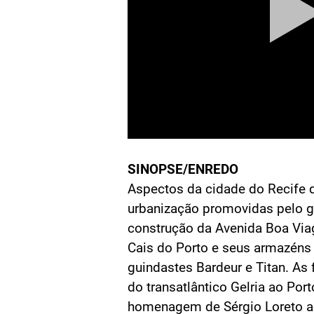
SINOPSE/ENREDO
Aspectos da cidade do Recife 
urbanização promovidas pelo go
construção da Avenida Boa Via
Cais do Porto e seus armazéns 
guindastes Bardeur e Titan. As
do transatlântico Gelria ao Por
homenagem de Sérgio Loreto 