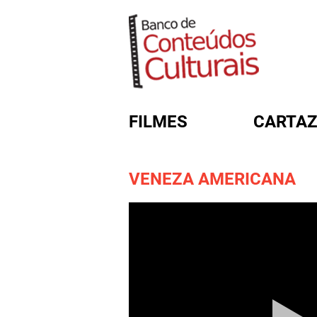
FILMES
CARTAZ
VENEZA AMERICANA
FORMULÁRIO DE BUSC