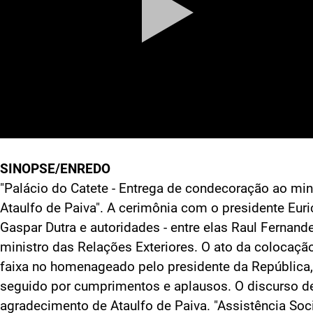
SINOPSE/ENREDO
"Palácio do Catete - Entrega de condecoração ao min
Ataulfo de Paiva". A cerimônia com o presidente Euri
Gaspar Dutra e autoridades - entre elas Raul Fernande
ministro das Relações Exteriores. O ato da colocaçã
faixa no homenageado pelo presidente da República,
seguido por cumprimentos e aplausos. O discurso d
agradecimento de Ataulfo de Paiva. "Assistência Soci