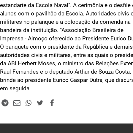
estandarte da Escola Naval". A cerimônia e o desfile
alunos com o pavilhão da Escola. Autoridades civis 
militares no palanque e a colocação da comenda na
bandeira da instituição. "Associação Brasileira de
Imprensa - Almoço oferecido ao Presidente Eurico Du
O banquete com o presidente da República e demais
autoridades civis e militares, entre as quais o presid
da ABI Herbert Moses, o ministro das Relações Exter
Raul Fernandes e o deputado Arthur de Souza Costa.
brinde ao presidente Eurico Gaspar Dutra, que discur
em seguida.