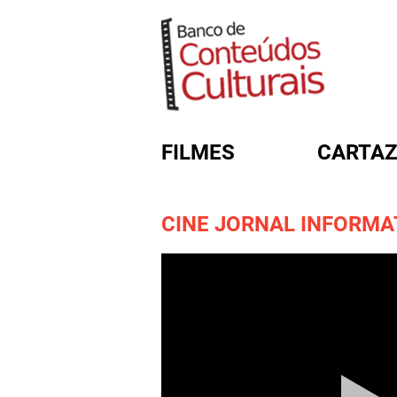
FILMES
CARTAZ
CINE JORNAL INFORMATI
FORMULÁRIO DE BUSC