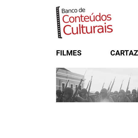
FILMES
CARTAZ
FORMULÁRIO DE BUSC