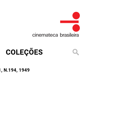
COLEÇÕES
, N.194
, 1949