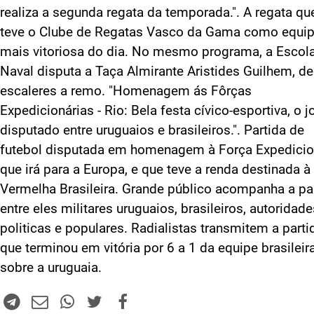
realiza a segunda regata da temporada.". A regata qu
teve o Clube de Regatas Vasco da Gama como equi
mais vitoriosa do dia. No mesmo programa, a Escol
Naval disputa a Taça Almirante Aristides Guilhem, de
escaleres a remo. "Homenagem ás Fôrças
Expedicionárias - Rio: Bela festa cívico-esportiva, o 
disputado entre uruguaios e brasileiros.". Partida de
futebol disputada em homenagem à Força Expedicio
que irá para a Europa, e que teve a renda destinada à
Vermelha Brasileira. Grande público acompanha a par
entre eles militares uruguaios, brasileiros, autoridade
politicas e populares. Radialistas transmitem a parti
que terminou em vitória por 6 a 1 da equipe brasileir
sobre a uruguaia.