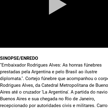
SINOPSE/ENREDO
"Embaixador Rodrigues Alves: As honras fúnebres
prestadas pela Argentina e pelo Brasil ao ilustre
diplomata.". Cortejo fúnebre que acompanhou o corp
Rodrigues Alves, da Catedral Metropolitana de Buen
Aires até o cruzador 'La Argentina'. A partida do navio
Buenos Aires e sua chegada no Rio de Janeiro,
recepcionado por autoridades civis e militares. Carro