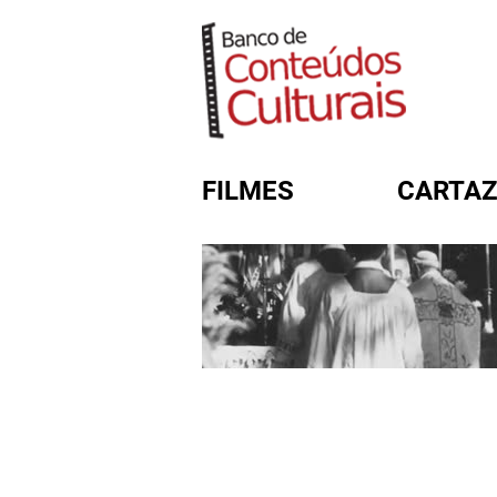
FILMES
CARTAZ
FORMULÁRIO DE BUSC