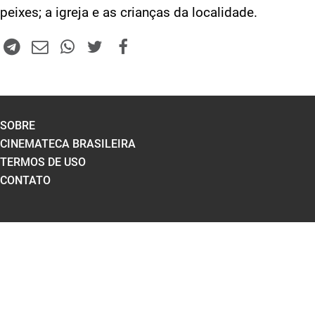
peixes; a igreja e as crianças da localidade.
SOBRE
CINEMATECA BRASILEIRA
TERMOS DE USO
CONTATO