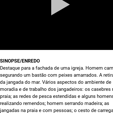
SINOPSE/ENREDO
Destaque para a fachada de uma igreja. Homem cam
segurando um bastão com peixes amarrados. A retir
da jangada do mar. Vários aspectos do ambiente de
moradia e de trabalho dos jangadeiros: os casebres 
praia; as redes de pesca estendidas e alguns homen
realizando remendos; homem serrando madeira; as
jangadas na praia e com pessoas; o cesto de carrega