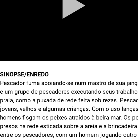
SINOPSE/ENREDO
Pescador fuma apoiando-se num mastro de sua jan
e um grupo de pescadores executando seus trabalho
praia, como a puxada de rede feita sob rezas. Pesca
jovens, velhos e algumas crianças. Com o uso lanças
homens fisgam os peixes atraídos à beira-mar. Os p
presos na rede esticada sobre a areia e a brincadeira
entre os pescadores, com um homem jogando outro