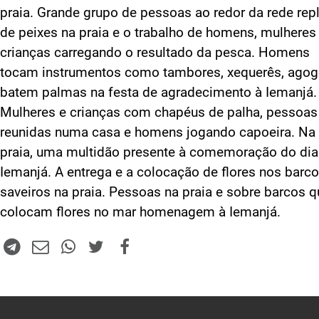
praia. Grande grupo de pessoas ao redor da rede rep
de peixes na praia e o trabalho de homens, mulheres
crianças carregando o resultado da pesca. Homens
tocam instrumentos como tambores, xequerês, agog
batem palmas na festa de agradecimento à Iemanjá.
Mulheres e crianças com chapéus de palha, pessoas
reunidas numa casa e homens jogando capoeira. Na
praia, uma multidão presente à comemoração do dia
Iemanjá. A entrega e a colocação de flores nos barco
saveiros na praia. Pessoas na praia e sobre barcos q
colocam flores no mar homenagem à Iemanjá.