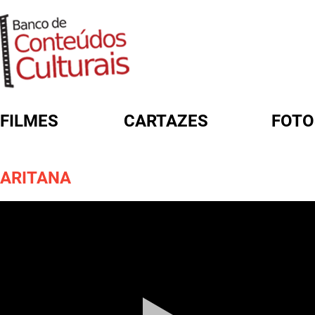
FILMES
CARTAZES
FOTO
FORMULÁRIO DE BUSCA
ARITANA