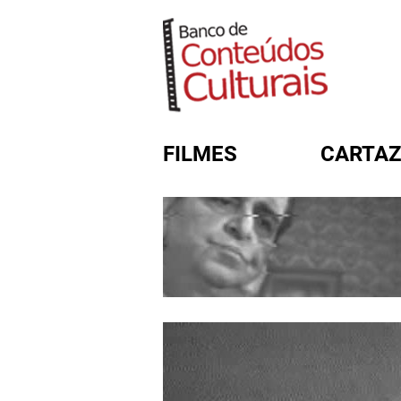
FILMES
CARTAZ
FORMULÁRIO DE BUSC